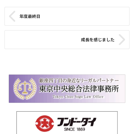
年度最終日
成長を感じました