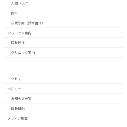
人間ドック
内科
自費診療（診断書代）
クリニック案内
院長挨拶
クリニック案内
アクセス
お知らせ
お知らせ一覧
院長日記
メディア掲載