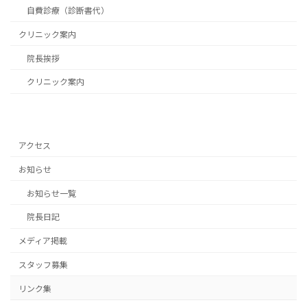
自費診療（診断書代）
クリニック案内
院長挨拶
クリニック案内
アクセス
お知らせ
お知らせ一覧
院長日記
メディア掲載
スタッフ募集
リンク集